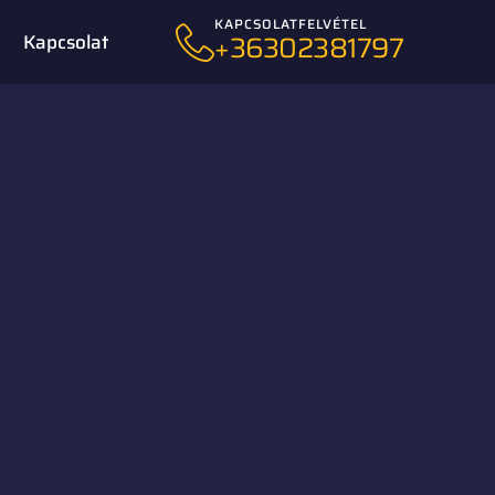
KAPCSOLATFELVÉTEL
+36302381797
Kapcsolat