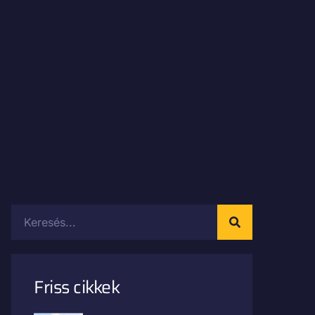
Friss cikkek