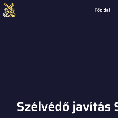
Főoldal
Szélvédő javítás 